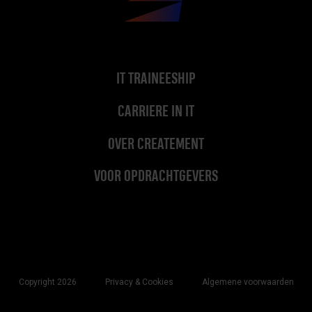
IT TRAINEESHIP
CARRIERE IN IT
OVER CREATEMENT
VOOR OPDRACHTGEVERS
Copyright 2026
Privacy & Cookies
Algemene voorwaarden