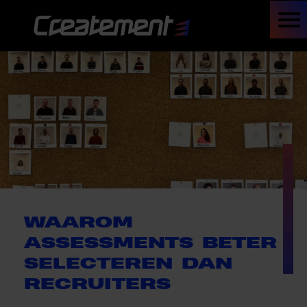
WAAROM
ASSESSMENTS BETER
SELECTEREN DAN
RECRUITERS