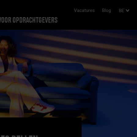
Vacatures
Blog
BE
VOOR OPDRACHTGEVERS