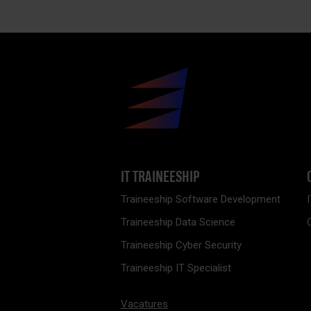
IT TRAINEESHIP
Traineeship Software Development
Traineeship Data Science
Traineeship Cyber Security
Traineeship IT Specialist
Vacatures