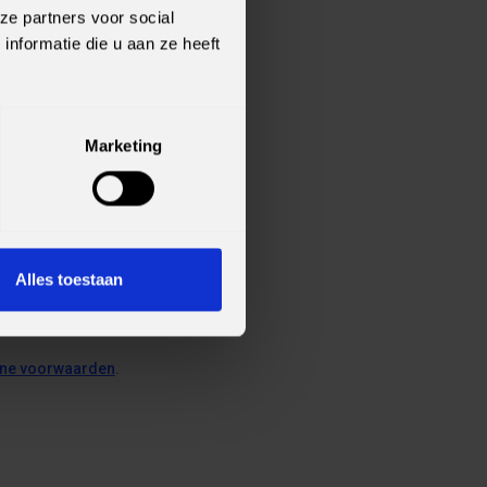
ze partners voor social
nformatie die u aan ze heeft
Marketing
Alles toestaan
ne voorwaarden
.