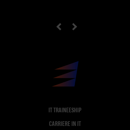
IT TRAINEESHIP
CARRIERE IN IT