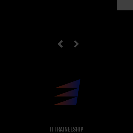
IT TRAINEESHIP