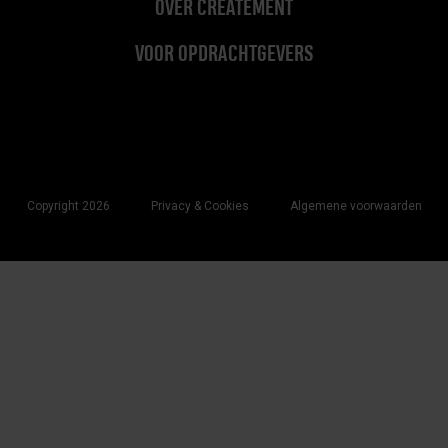
OVER CREATEMENT
VOOR OPDRACHTGEVERS
Copyright 2026
Privacy & Cookies
Algemene voorwaarden