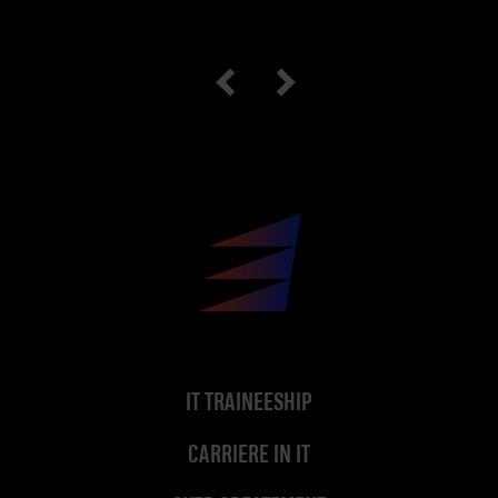
IT TRAINEESHIP
CARRIERE IN IT