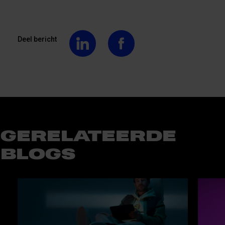
Deel bericht
GERELATEERDE
BLOGS