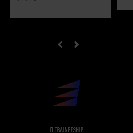
IT TRAINEESHIP