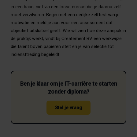
in een baan, niet via een losse cursus die je daarna zelf
moet verzilveren. Begin met een eerlijke zelftest van je
motivatie en meld je aan voor een assessment dat
objectief uitsluitsel geeft. Wie wil zien hoe deze aanpak in
de praktijk werkt, vindt bij Createment BV een werkwijze
die talent boven papieren stelt en je van selectie tot
indiensttreding begeleidt.
Ben je klaar om je IT-carrière te starten
zonder diploma?
Stel je vraag