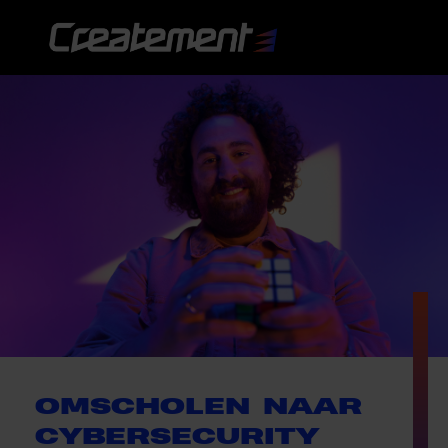
OMSCHOLEN NAAR
CYBERSECURITY