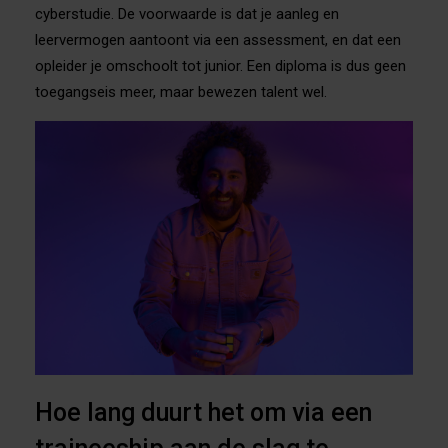
cyberstudie. De voorwaarde is dat je aanleg en
leervermogen aantoont via een assessment, en dat een
opleider je omschoolt tot junior. Een diploma is dus geen
toegangseis meer, maar bewezen talent wel.
Hoe lang duurt het om via een