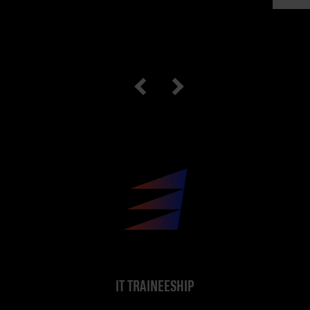
IT TRAINEESHIP