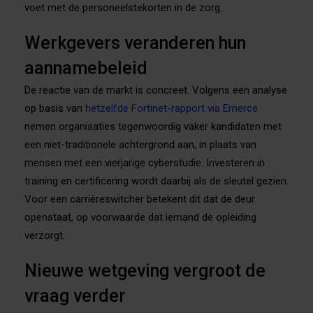
voet met de personeelstekorten in de zorg.
Werkgevers veranderen hun
aannamebeleid
De reactie van de markt is concreet. Volgens een analyse
op basis van
hetzelfde Fortinet-rapport via Emerce
nemen organisaties tegenwoordig vaker kandidaten met
een niet-traditionele achtergrond aan, in plaats van
mensen met een vierjarige cyberstudie. Investeren in
training en certificering wordt daarbij als de sleutel gezien.
Voor een carrièreswitcher betekent dit dat de deur
openstaat, op voorwaarde dat iemand de opleiding
verzorgt.
Nieuwe wetgeving vergroot de
vraag verder