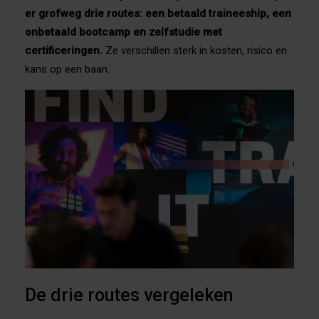
er grofweg drie routes: een betaald traineeship, een
onbetaald bootcamp en zelfstudie met
certificeringen.
Ze verschillen sterk in kosten, risico en
kans op een baan.
De drie routes vergeleken