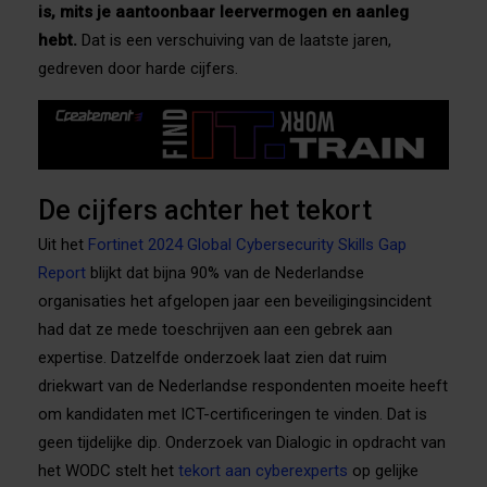
is, mits je aantoonbaar leervermogen en aanleg
hebt.
Dat is een verschuiving van de laatste jaren,
gedreven door harde cijfers.
De cijfers achter het tekort
Uit het
Fortinet 2024 Global Cybersecurity Skills Gap
Report
blijkt dat bijna 90% van de Nederlandse
organisaties het afgelopen jaar een beveiligingsincident
had dat ze mede toeschrijven aan een gebrek aan
expertise. Datzelfde onderzoek laat zien dat ruim
driekwart van de Nederlandse respondenten moeite heeft
om kandidaten met ICT-certificeringen te vinden. Dat is
geen tijdelijke dip. Onderzoek van Dialogic in opdracht van
het WODC stelt het
tekort aan cyberexperts
op gelijke