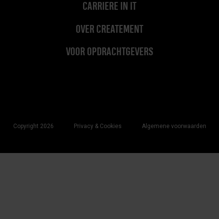
CARRIERE IN IT
OVER CREATEMENT
VOOR OPDRACHTGEVERS
Copyright 2026
Privacy & Cookies
Algemene voorwaarden