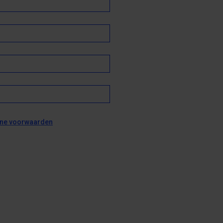
ne voorwaarden