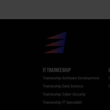
IT TRAINEESHIP
Traineeship Software Development
Traineeship Data Science
Traineeship Cyber Security
Traineeship IT Specialist