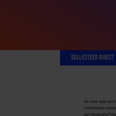
SOLLICITEER DIRECT
Op zoek naar een ni
ontwikkelen, teste
van Nederland? Dan