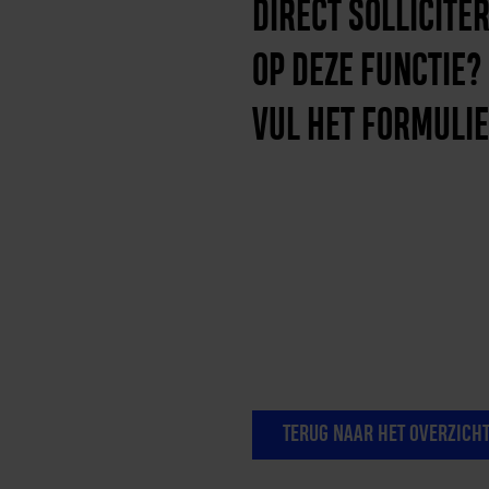
DIRECT SOLLICITE
OP DEZE FUNCTIE?
VUL HET FORMULIE
TERUG NAAR HET OVERZICH