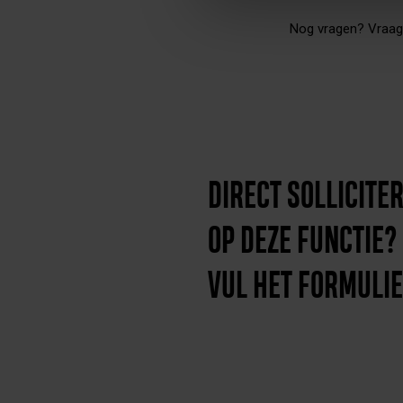
Nog vragen? Vraag 
DIRECT SOLLICITE
OP DEZE FUNCTIE?
VUL HET FORMULIE